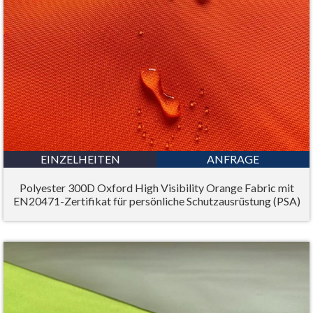
EINZELHEITEN
ANFRAGE
Polyester 300D Oxford High Visibility Orange Fabric mit
EN20471-Zertifikat für persönliche Schutzausrüstung (PSA)