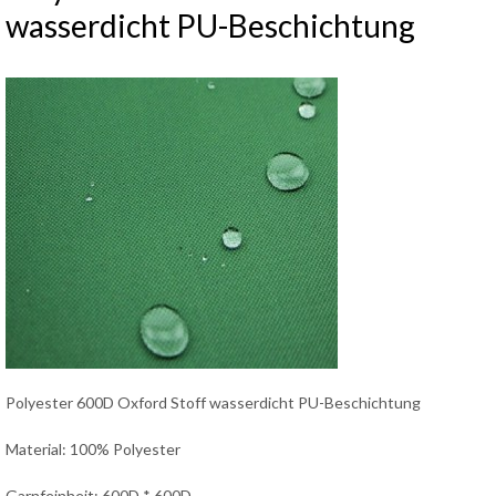
wasserdicht PU-Beschichtung
Polyester 600D Oxford Stoff wasserdicht PU-Beschichtung
Material: 100% Polyester
Garnfeinheit: 600D * 600D