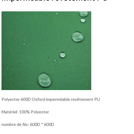
Polyester 600D Oxford imperméable revêtement PU
Matériel: 100% Polyester
nombre de fils: 600D * 600D