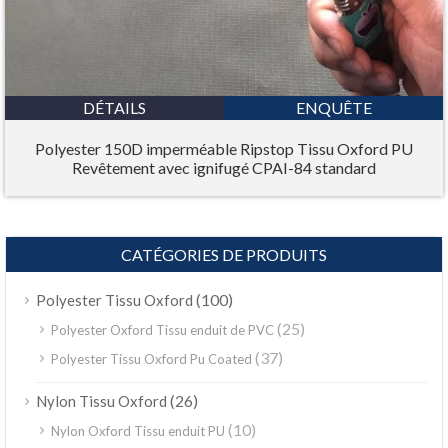
DÉTAILS
ENQUÊTE
Polyester 150D imperméable Ripstop Tissu Oxford PU
Revêtement avec ignifugé CPAI-84 standard
CATÉGORIES DE PRODUITS
(100)
Polyester Tissu Oxford
(25)
Polyester Oxford Tissu enduit de PVC
(37)
Polyester Tissu Oxford Pu Coated
(26)
Nylon Tissu Oxford
(10)
Nylon Oxford Tissu enduit PU