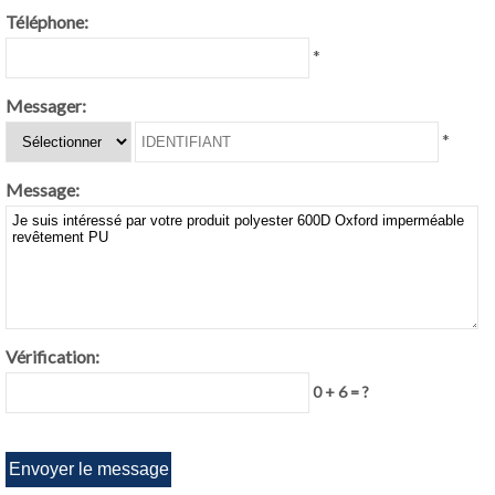
Téléphone:
*
Messager:
*
Message:
Vérification:
0 + 6 = ?