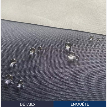
DÉTAILS
ENQUÊTE