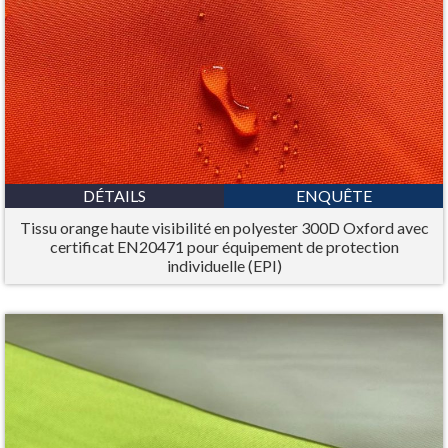
DÉTAILS
ENQUÊTE
Tissu orange haute visibilité en polyester 300D Oxford avec
certificat EN20471 pour équipement de protection
individuelle (EPI)