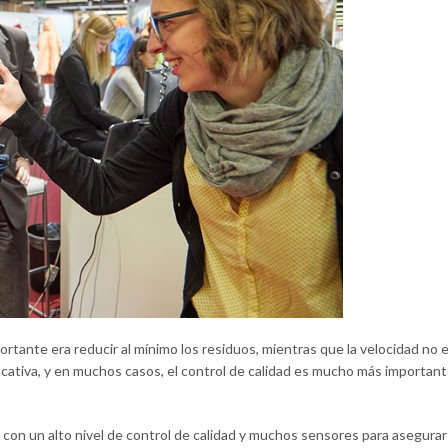
ortante era reducir al mínimo los residuos, mientras que la velocidad no era
icativa, y en muchos casos, el control de calidad es mucho más important
on un alto nivel de control de calidad y muchos sensores para asegurar l