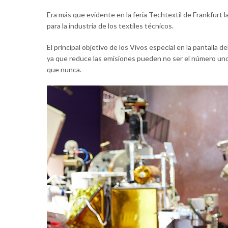
Era más que evidente en la feria Techtextil de Frankfurt
para la industria de los textiles técnicos.
El principal objetivo de los Vivos especial en la pantall
ya que reduce las emisiones pueden no ser el número uno en
que nunca.