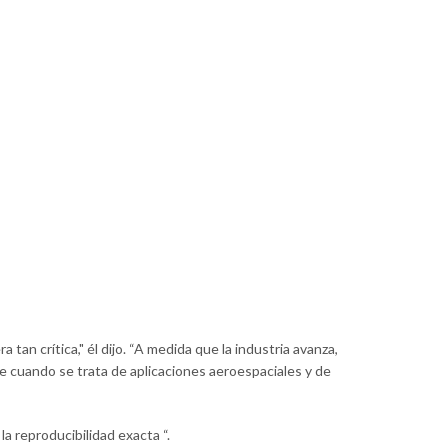
 tan crítica," él dijo. “A medida que la industria avanza,
e cuando se trata de aplicaciones aeroespaciales y de
a reproducibilidad exacta “.